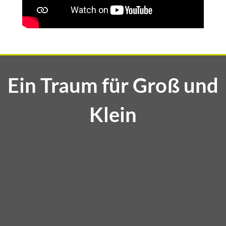
Ein Traum für Groß und
Klein