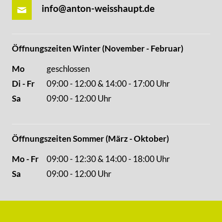
info@anton-weisshaupt.de
Öffnungszeiten Winter (November - Februar)
Mo
geschlossen
Di - Fr
09:00 - 12:00 & 14:00 - 17:00 Uhr
Sa
09:00 - 12:00 Uhr
Öffnungszeiten Sommer (März - Oktober)
Mo - Fr
09:00 - 12:30 & 14:00 - 18:00 Uhr
Sa
09:00 - 12:00 Uhr