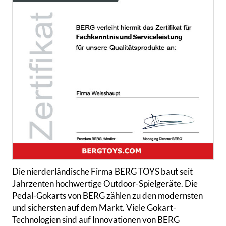
Die nierderländische Firma BERG TOYS baut seit
Jahrzenten hochwertige Outdoor-Spielgeräte. Die
Pedal-Gokarts von BERG zählen zu den modernsten
und sichersten auf dem Markt. Viele Gokart-
Technologien sind auf Innovationen von BERG