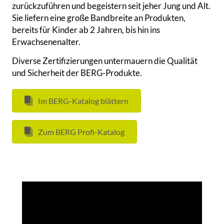
zurückzuführen und begeistern seit jeher Jung und Alt.
Sie liefern eine große Bandbreite an Produkten,
bereits für Kinder ab 2 Jahren, bis hin ins
Erwachsenenalter.
Diverse Zertifizierungen untermauern die Qualität
und Sicherheit der BERG-Produkte.
Im BERG-Katalog blättern
Zum BERG Profi-Katalog