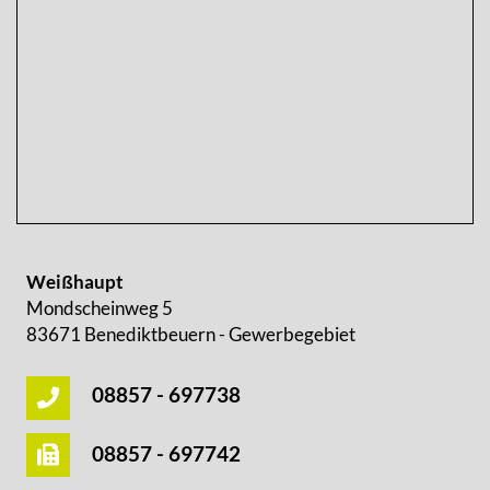
Weißhaupt
Mondscheinweg 5
83671 Benediktbeuern - Gewerbegebiet
08857 - 697738
08857 - 697742